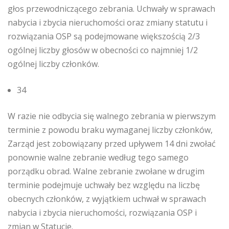
głos przewodniczącego zebrania. Uchwały w sprawach
nabycia i zbycia nieruchomości oraz zmiany statutu i
rozwiązania OSP są podejmowane większością 2/3
ogólnej liczby głosów w obecności co najmniej 1/2
ogólnej liczby członków.
34
W razie nie odbycia się walnego zebrania w pierwszym
terminie z powodu braku wymaganej liczby członków,
Zarząd jest zobowiązany przed upływem 14 dni zwołać
ponownie walne zebranie według tego samego
porządku obrad. Walne zebranie zwołane w drugim
terminie podejmuje uchwały bez względu na liczbę
obecnych członków, z wyjątkiem uchwał w sprawach
nabycia i zbycia nieruchomości, rozwiązania OSP i
zmian w Statucie.