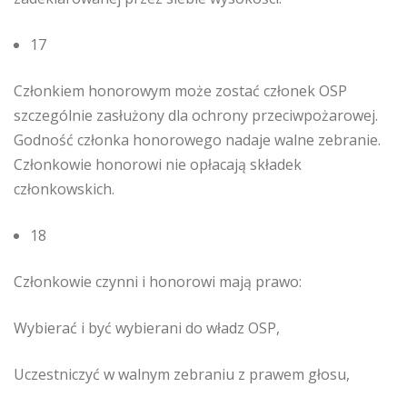
17
Członkiem honorowym może zostać członek OSP
szczególnie zasłużony dla ochrony przeciwpożarowej.
Godność członka honorowego nadaje walne zebranie.
Członkowie honorowi nie opłacają składek
członkowskich.
18
Członkowie czynni i honorowi mają prawo:
Wybierać i być wybierani do władz OSP,
Uczestniczyć w walnym zebraniu z prawem głosu,