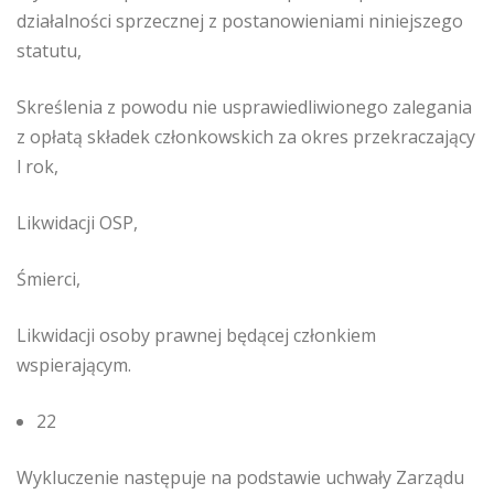
działalności sprzecznej z postanowieniami niniejszego
statutu,
Skreślenia z powodu nie usprawiedliwionego zalegania
z opłatą składek członkowskich za okres przekraczający
l rok,
Likwidacji OSP,
Śmierci,
Likwidacji osoby prawnej będącej członkiem
wspierającym.
22
Wykluczenie następuje na podstawie uchwały Zarządu