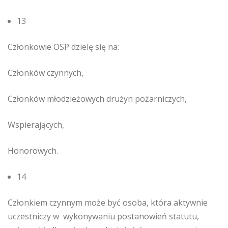
13
Członkowie OSP dzielę się na:
Członków czynnych,
Członków młodzieżowych drużyn pożarniczych,
Wspierających,
Honorowych.
14
Członkiem czynnym może być osoba, która aktywnie
uczestniczy w wykonywaniu postanowień statutu,