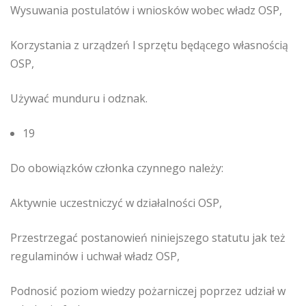
Wysuwania postulatów i wniosków wobec władz OSP,
Korzystania z urządzeń l sprzętu będącego własnością
OSP,
Używać munduru i odznak.
19
Do obowiązków członka czynnego należy:
Aktywnie uczestniczyć w działalności OSP,
Przestrzegać postanowień niniejszego statutu jak też
regulaminów i uchwał władz OSP,
Podnosić poziom wiedzy pożarniczej poprzez udział w