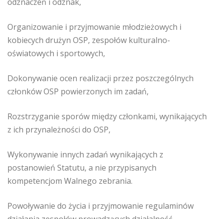
odznaczeń i odznak,
Organizowanie i przyjmowanie młodzieżowych i
kobiecych drużyn OSP, zespołów kulturalno-
oświatowych i sportowych,
Dokonywanie ocen realizacji przez poszczególnych
członków OSP powierzonych im zadań,
Rozstrzyganie sporów między członkami, wynikających
z ich przynależności do OSP,
Wykonywanie innych zadań wynikających z
postanowień Statutu, a nie przypisanych
kompetencjom Walnego zebrania.
Powoływanie do życia i przyjmowanie regulaminów