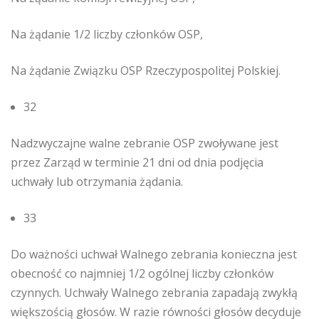
Na żądanie 1/2 liczby członków OSP,
Na żądanie Związku OSP Rzeczypospolitej Polskiej.
32
Nadzwyczajne walne zebranie OSP zwoływane jest
przez Zarząd w terminie 21 dni od dnia podjęcia
uchwały lub otrzymania żądania.
33
Do ważności uchwał Walnego zebrania konieczna jest
obecność co najmniej 1/2 ogólnej liczby członków
czynnych. Uchwały Walnego zebrania zapadają zwykłą
większością głosów. W razie równości głosów decyduje