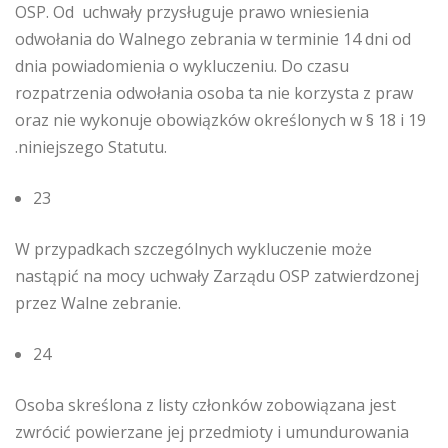
OSP. Od uchwały przysługuje prawo wniesienia
odwołania do Walnego zebrania w terminie 14 dni od
dnia powiadomienia o wykluczeniu. Do czasu
rozpatrzenia odwołania osoba ta nie korzysta z praw
oraz nie wykonuje obowiązków określonych w § 18 i 19
.niniejszego Statutu.
23
W przypadkach szczególnych wykluczenie może
nastąpić na mocy uchwały Zarządu OSP zatwierdzonej
przez Walne zebranie.
24
Osoba skreślona z listy członków zobowiązana jest
zwrócić powierzane jej przedmioty i umundurowania