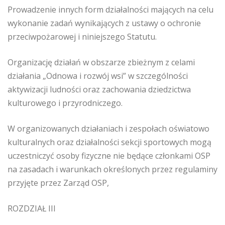
Prowadzenie innych form działalności mających na celu
wykonanie zadań wynikających z ustawy o ochronie
przeciwpożarowej i niniejszego Statutu.
Organizację działań w obszarze zbieżnym z celami
działania „Odnowa i rozwój wsi” w szczególności
aktywizacji ludności oraz zachowania dziedzictwa
kulturowego i przyrodniczego.
W organizowanych działaniach i zespołach oświatowo
kulturalnych oraz działalności sekcji sportowych mogą
uczestniczyć osoby fizyczne nie będące członkami OSP
na zasadach i warunkach określonych przez regulaminy
przyjęte przez Zarząd OSP,
ROZDZIAŁ III