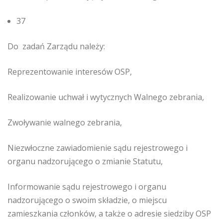
37
Do zadań Zarządu należy:
Reprezentowanie interesów OSP,
Realizowanie uchwał i wytycznych Walnego zebrania,
Zwoływanie walnego zebrania,
Niezwłoczne zawiadomienie sądu rejestrowego i
organu nadzorującego o zmianie Statutu,
Informowanie sądu rejestrowego i organu
nadzorującego o swoim składzie, o miejscu
zamieszkania członków, a także o adresie siedziby OSP