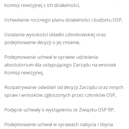
komisji rewizyjnej z ich działalności,
Uchwalanie rocznego planu działalności i budżetu OSP,
Ustalanie wysokości składki członkowskiej oraz
podejmowanie decyzji o jej zmianie,
Podejmowanie uchwał w sprawie udzielania
absolutorium dla ustępującego Zarządu na wniosek
Komisji rewizyjnej,
Rozpatrywanie odwołań od decyzji Zarządu oraz innych
spraw i wniosków zgłoszonych przez członków OSP,
Podjęcie uchwały o wystąpieniu ze Związku OSP RP,
Podejmowanie uchwał w sprawach nabycia i zbycia