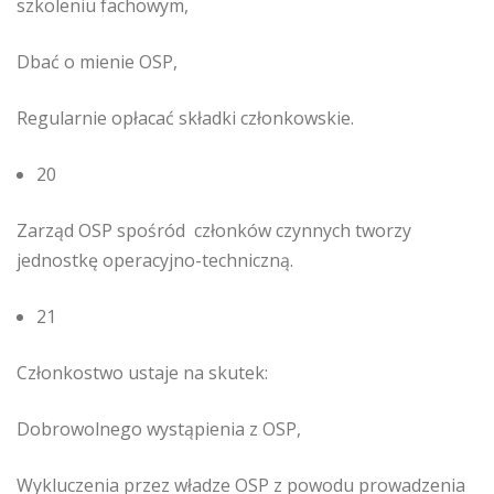
szkoleniu fachowym,
Dbać o mienie OSP,
Regularnie opłacać składki członkowskie.
20
Zarząd OSP spośród członków czynnych tworzy
jednostkę operacyjno-techniczną.
21
Członkostwo ustaje na skutek:
Dobrowolnego wystąpienia z OSP,
Wykluczenia przez władze OSP z powodu prowadzenia