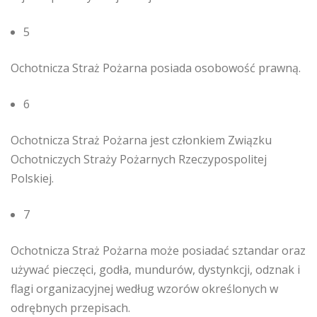
5
Ochotnicza Straż Pożarna posiada osobowość prawną.
6
Ochotnicza Straż Pożarna jest członkiem Związku
Ochotniczych Straży Pożarnych Rzeczypospolitej
Polskiej.
7
Ochotnicza Straż Pożarna może posiadać sztandar oraz
używać pieczęci, godła, mundurów, dystynkcji, odznak i
flagi organizacyjnej według wzorów określonych w
odrębnych przepisach.