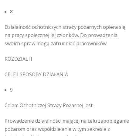
8
Działalność ochotniczych straży pożarnych opiera się
na pracy społecznej jej członków. Do prowadzenia
swoich spraw mogą zatrudniać pracowników.
ROZDZIAŁ II
CELE I SPOSOBY DZIAŁANIA
9
Celem Ochotniczej Straży Pożarnej jest:
Prowadzenie działalności mającej na celu zapobieganie
pożarom oraz współdziałanie w tym zakresie z