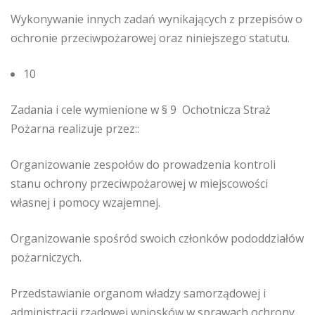
Wykonywanie innych zadań wynikających z przepisów o
ochronie przeciwpożarowej oraz niniejszego statutu.
10
Zadania i cele wymienione w § 9 Ochotnicza Straż
Pożarna realizuje przez::
Organizowanie zespołów do prowadzenia kontroli
stanu ochrony przeciwpożarowej w miejscowości
własnej i pomocy wzajemnej.
Organizowanie spośród swoich członków pododdziałów
pożarniczych.
Przedstawianie organom władzy samorządowej i
administracji rządowej wniosków w sprawach ochrony