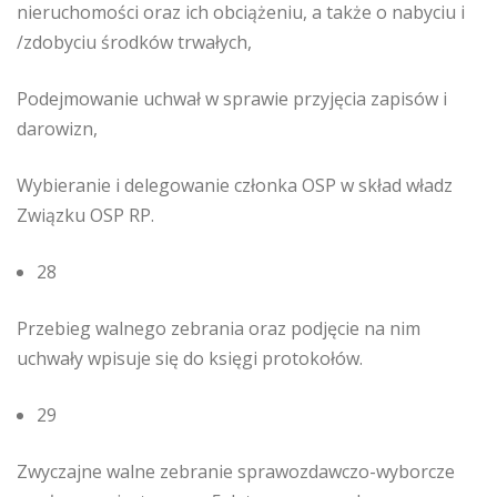
nieruchomości oraz ich obciążeniu, a także o nabyciu i
/zdobyciu środków trwałych,
Podejmowanie uchwał w sprawie przyjęcia zapisów i
darowizn,
Wybieranie i delegowanie członka OSP w skład władz
Związku OSP RP.
28
Przebieg walnego zebrania oraz podjęcie na nim
uchwały wpisuje się do księgi protokołów.
29
Zwyczajne walne zebranie sprawozdawczo-wyborcze