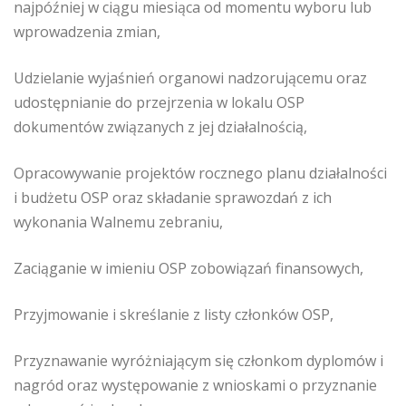
najpóźniej w ciągu miesiąca od momentu wyboru lub
wprowadzenia zmian,
Udzielanie wyjaśnień organowi nadzorującemu oraz
udostępnianie do przejrzenia w lokalu OSP
dokumentów związanych z jej działalnością,
Opracowywanie projektów rocznego planu działalności
i budżetu OSP oraz składanie sprawozdań z ich
wykonania Walnemu zebraniu,
Zaciąganie w imieniu OSP zobowiązań finansowych,
Przyjmowanie i skreślanie z listy członków OSP,
Przyznawanie wyróżniającym się członkom dyplomów i
nagród oraz występowanie z wnioskami o przyznanie