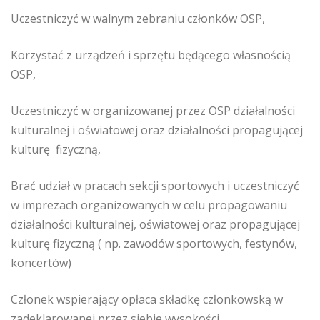
Uczestniczyć w walnym zebraniu członków OSP,
Korzystać z urządzeń i sprzętu będącego własnością
OSP,
Uczestniczyć w organizowanej przez OSP działalności
kulturalnej i oświatowej oraz działalności propagującej
kulturę fizyczną,
Brać udział w pracach sekcji sportowych i uczestniczyć
w imprezach organizowanych w celu propagowaniu
działalności kulturalnej, oświatowej oraz propagującej
kulturę fizyczną ( np. zawodów sportowych, festynów,
koncertów)
Członek wspierający opłaca składkę członkowską w
zadeklarowanej przez siebie wysokości.