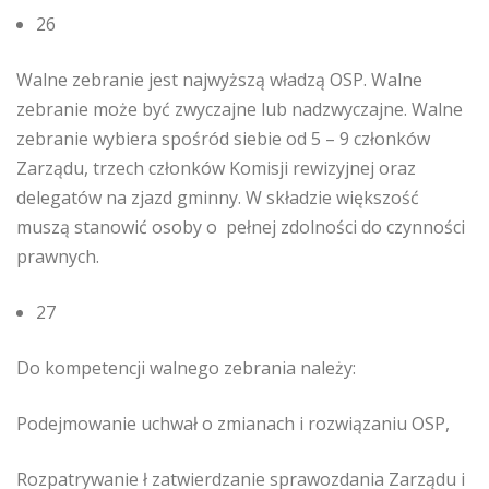
26
Walne zebranie jest najwyższą władzą OSP. Walne
zebranie może być zwyczajne lub nadzwyczajne. Walne
zebranie wybiera spośród siebie od 5 – 9 członków
Zarządu, trzech członków Komisji rewizyjnej oraz
delegatów na zjazd gminny. W składzie większość
muszą stanowić osoby o pełnej zdolności do czynności
prawnych.
27
Do kompetencji walnego zebrania należy:
Podejmowanie uchwał o zmianach i rozwiązaniu OSP,
Rozpatrywanie ł zatwierdzanie sprawozdania Zarządu i