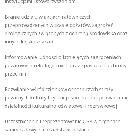
instytucjami i stowarzyszeniami.
Branie udziału w akcjach ratowniczych
przeprowadzanych w czasie pożarów, zagrożeń
ekologicznych związanych z ochroną środowiska oraz
innych klęsk i zdarzeń.
Informowanie ludności o istniejących zagrożeniach
pożarowych i ekologicznych oraz sposobach ochrony
przed nimi.
Rozwijanie wśród członków ochotniczych straży
pożarnych kultury fizycznej i sportu oraz prowadzenie
działalności kulturalno-oświatowej i rozrywkowej.
Uczestniczenie i reprezentowanie OSP w organach
samorządowych i przedstawicielskich