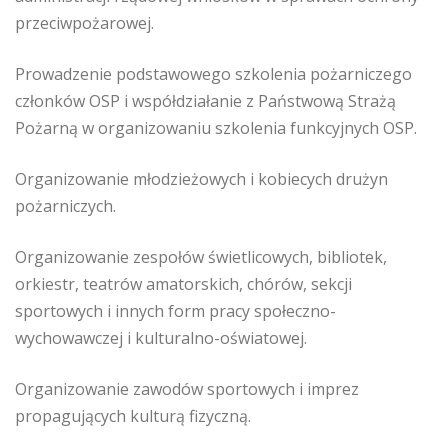
przeciwpożarowej.
Prowadzenie podstawowego szkolenia pożarniczego
członków OSP i współdziałanie z Państwową Strażą
Pożarną w organizowaniu szkolenia funkcyjnych OSP.
Organizowanie młodzieżowych i kobiecych drużyn
pożarniczych.
Organizowanie zespołów świetlicowych, bibliotek,
orkiestr, teatrów amatorskich, chórów, sekcji
sportowych i innych form pracy społeczno-
wychowawczej i kulturalno-oświatowej.
Organizowanie zawodów sportowych i imprez
propagujących kulturą fizyczną.