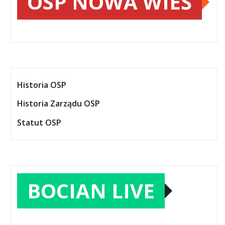
OSP NOWA WIEŚ
Historia OSP
Historia Zarządu OSP
Statut OSP
BOCIAN LIVE