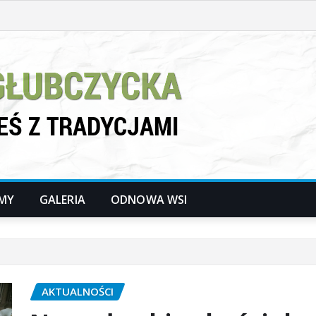
LMY
GALERIA
ODNOWA WSI
AKTUALNOŚCI