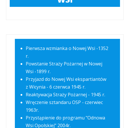
Pierwsza wzmianka o Nowej Wsi -1352
r.
Powstanie Straży Pożarnej w Nowej
Wsi -1899 r.
Przyjazd do Nowej Wsi ekspartiantów
z Wicynia - 6 czerwca 1945 r.
Reaktywacja Straży Pożarnej - 1945 r.
Wręczenie sztandaru OSP - czerwiec
1963r.
Przystąpienie do programu "Odnowa
Wsi Opolskiej" 2004r.