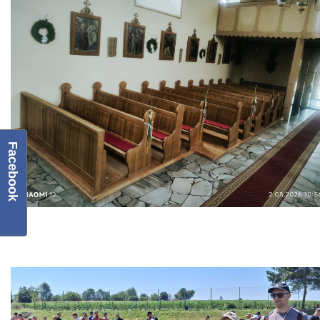
Facebook