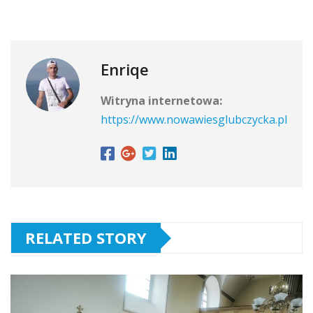
Enriqe
Witryna internetowa:
https://www.nowawiesglubczycka.pl
RELATED STORY