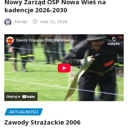
Nowy Zarząd OSP Nowa Wieś na
kadencje 2026-2030
Enriqe
mar 22, 2026
AKTUALNOŚCI
Zawody Strażackie 2006