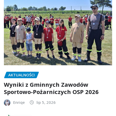
AKTUALNOŚCI
Wyniki z Gminnych Zawodów
Sportowo-Pożarniczych OSP 2026
Enriqe
lip 5, 2026