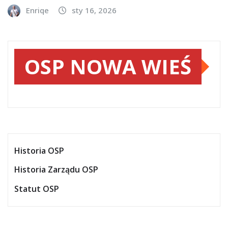
Enriqe
sty 16, 2026
OSP NOWA WIEŚ
Historia OSP
Historia Zarządu OSP
Statut OSP