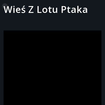
Wieś Z Lotu Ptaka