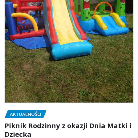
AKTUALNOŚCI
Piknik Rodzinny z okazji Dnia Matki i
Dziecka