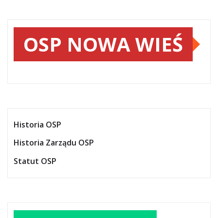
OSP NOWA WIEŚ
Historia OSP
Historia Zarządu OSP
Statut OSP