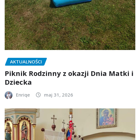
AKTUALNOŚCI
Piknik Rodzinny z okazji Dnia Matki i
Dziecka
Enriqe
maj 31, 2026