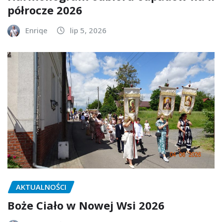
półrocze 2026
Enriqe
lip 5, 2026
AKTUALNOŚCI
Boże Ciało w Nowej Wsi 2026