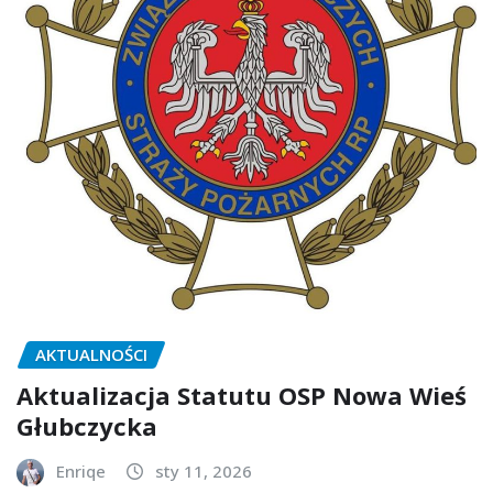
AKTUALNOŚCI
Aktualizacja Statutu OSP Nowa Wieś
Głubczycka
Enriqe
sty 11, 2026