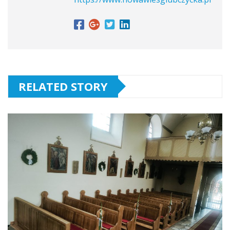
RELATED STORY