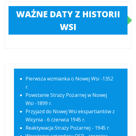
WAŻNE DATY Z HISTORII
WSI
Pierwsza wzmianka o Nowej Wsi -1352
r.
Powstanie Straży Pożarnej w Nowej
Wsi -1899 r.
Przyjazd do Nowej Wsi ekspartiantów z
Wicynia - 6 czerwca 1945 r.
Reaktywacja Straży Pożarnej - 1945 r.