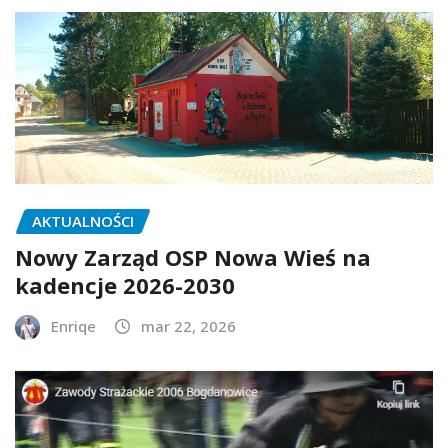
AKTUALNOŚCI
Nowy Zarząd OSP Nowa Wieś na
kadencje 2026-2030
Enriqe
mar 22, 2026